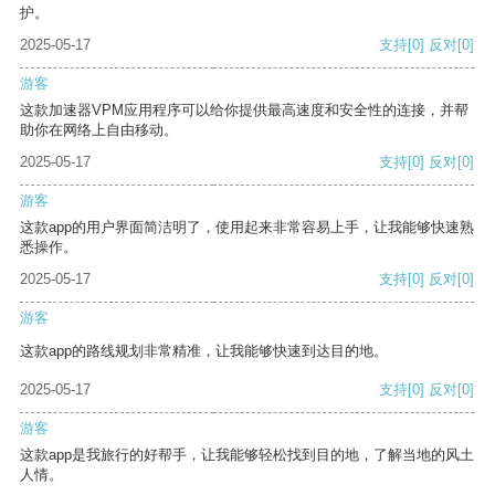
护。
2025-05-17
支持
[0]
反对
[0]
游客
这款加速器VPM应用程序可以给你提供最高速度和安全性的连接，并帮
助你在网络上自由移动。
2025-05-17
支持
[0]
反对
[0]
游客
这款app的用户界面简洁明了，使用起来非常容易上手，让我能够快速熟
悉操作。
2025-05-17
支持
[0]
反对
[0]
游客
这款app的路线规划非常精准，让我能够快速到达目的地。
2025-05-17
支持
[0]
反对
[0]
游客
这款app是我旅行的好帮手，让我能够轻松找到目的地，了解当地的风土
人情。