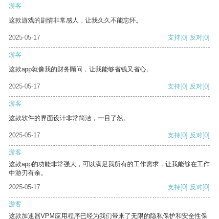
游客
这款游戏的剧情非常感人，让我久久不能忘怀。
2025-05-17
支持
[0]
反对
[0]
游客
这款app就像我的财务顾问，让我能够省钱又省心。
2025-05-17
支持
[0]
反对
[0]
游客
这款软件的界面设计非常简洁，一目了然。
2025-05-17
支持
[0]
反对
[0]
游客
这款app的功能非常强大，可以满足我所有的工作需求，让我能够在工作
中游刃有余。
2025-05-17
支持
[0]
反对
[0]
游客
这款加速器VPM应用程序已经为我们带来了无限的隐私保护和安全性保