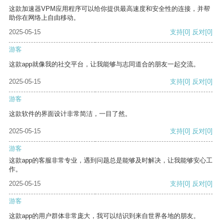
这款加速器VPM应用程序可以给你提供最高速度和安全性的连接，并帮
助你在网络上自由移动。
2025-05-15
支持
[0]
反对
[0]
游客
这款app就像我的社交平台，让我能够与志同道合的朋友一起交流。
2025-05-15
支持
[0]
反对
[0]
游客
这款软件的界面设计非常简洁，一目了然。
2025-05-15
支持
[0]
反对
[0]
游客
这款app的客服非常专业，遇到问题总是能够及时解决，让我能够安心工
作。
2025-05-15
支持
[0]
反对
[0]
游客
这款app的用户群体非常庞大，我可以结识到来自世界各地的朋友。