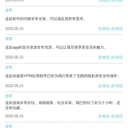
2025-05-15
支持
[0]
反对
[0]
游客
这款软件的功能非常全面，可以满足我所有需求。
2025-05-15
支持
[0]
反对
[0]
游客
这款app的音乐资源非常优质，可以让我尽情享受音乐的魅力。
2025-05-15
支持
[0]
反对
[0]
游客
这款加速器VPM应用程序已经为我们带来了无限的隐私和安全性保护。
2025-05-15
支持
[0]
反对
[0]
游客
这款游戏非常好玩，画面精美，玩法丰富。我已经玩了好几个小时，还
没有玩腻。
2025-05-15
支持
[0]
反对
[0]
游客