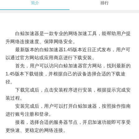
简介
排行
白鲸加速器是一款专业的网络加速工具，能帮助用户提
升网络连接速度、保障网络安全。
最新版本的白鲸加速器1.45版本近日正式发布，用户可
以通过官方网站或应用商店进行下载安装。
首先，用户可以访问白鲸加速器官方网站，找到最新的
1.45版本下载链接，并根据自己的设备选择合适的下载途
径。
下载完成后，点击安装程序进行安装，根据提示完成安
装过程。
安装完成后，用户可以打开白鲸加速器，按照操作指南
进行账号注册和登录。
接着，选择合适的服务器节点，开启加速功能即可享受
更快速、更稳定的网络连接。