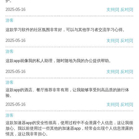
护。
2025-05-16
支持
[0]
反对
[0]
游客
这款学习软件的社区氛围非常好，可以与其他学习者交流学习心得。
2025-05-16
支持
[0]
反对
[0]
游客
这款app就像我的私人助理，随时随地为我的办公提供帮助。
2025-05-16
支持
[0]
反对
[0]
游客
这款app的酒店、餐厅推荐非常有用，让我能够享受到高品质的旅行体
验。
2025-05-16
支持
[0]
反对
[0]
游客
这款加速器app的安全性很高，使用过程中不会泄露个人信息，这让我很
放心。我以前使用过一些其他的加速器app，经常会出现个人信息泄露的
情况，这让我非常担心。