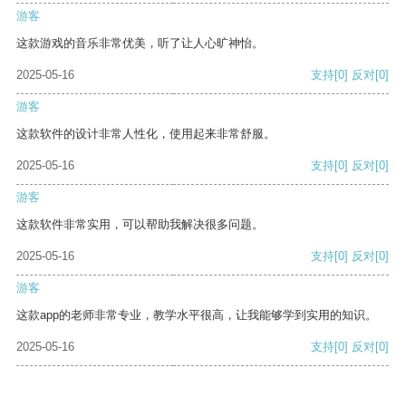
游客
这款游戏的音乐非常优美，听了让人心旷神怡。
2025-05-16
支持
[0]
反对
[0]
游客
这款软件的设计非常人性化，使用起来非常舒服。
2025-05-16
支持
[0]
反对
[0]
游客
这款软件非常实用，可以帮助我解决很多问题。
2025-05-16
支持
[0]
反对
[0]
游客
这款app的老师非常专业，教学水平很高，让我能够学到实用的知识。
2025-05-16
支持
[0]
反对
[0]