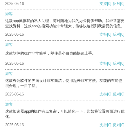
2025-05-16
支持
[0]
反对
[0]
游客
这款app就像我的私人助理，随时随地为我的办公提供帮助。我经常需要
查找资料，这款app的搜索功能非常强大，能够快速找到我需要的信息。
2025-05-16
支持
[0]
反对
[0]
游客
这款软件的操作非常简单，即使是小白也能快速上手。
2025-05-16
支持
[0]
反对
[0]
游客
这款办公软件的界面设计非常简洁，使用起来非常方便。功能的布局也
很合理，一目了然。
2025-05-16
支持
[0]
反对
[0]
游客
这款加速器app的操作有点复杂，可以简化一下，比如将设置页面进行优
化。
2025-05-16
支持
[0]
反对
[0]