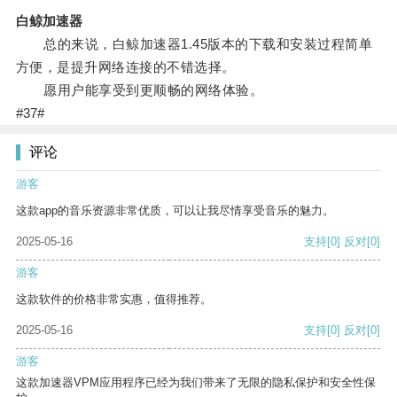
白鲸加速器
总的来说，白鲸加速器1.45版本的下载和安装过程简单
方便，是提升网络连接的不错选择。
愿用户能享受到更顺畅的网络体验。
#37#
评论
游客
这款app的音乐资源非常优质，可以让我尽情享受音乐的魅力。
2025-05-16
支持
[0]
反对
[0]
游客
这款软件的价格非常实惠，值得推荐。
2025-05-16
支持
[0]
反对
[0]
游客
这款加速器VPM应用程序已经为我们带来了无限的隐私保护和安全性保