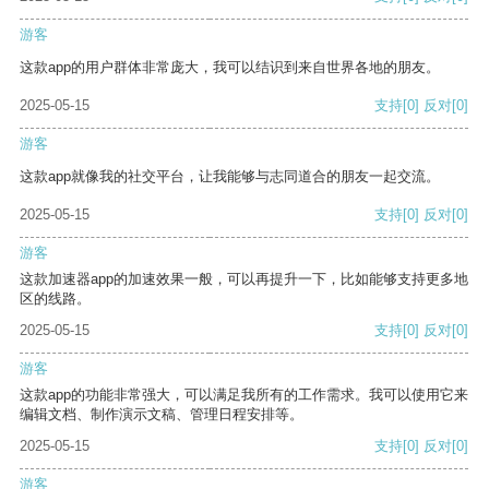
游客
这款app的用户群体非常庞大，我可以结识到来自世界各地的朋友。
2025-05-15
支持
[0]
反对
[0]
游客
这款app就像我的社交平台，让我能够与志同道合的朋友一起交流。
2025-05-15
支持
[0]
反对
[0]
游客
这款加速器app的加速效果一般，可以再提升一下，比如能够支持更多地
区的线路。
2025-05-15
支持
[0]
反对
[0]
游客
这款app的功能非常强大，可以满足我所有的工作需求。我可以使用它来
编辑文档、制作演示文稿、管理日程安排等。
2025-05-15
支持
[0]
反对
[0]
游客