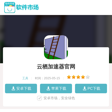
云栖加速器官网
工具
|
时间：2025-05-15
|
安卓下载
苹果下载
PC下载
安卓市场，安全绿色