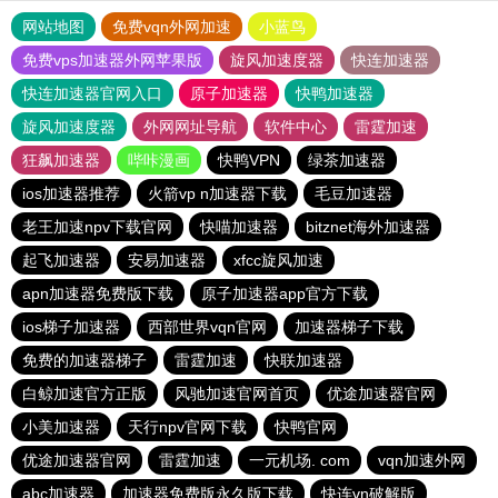
网站地图
免费vqn外网加速
小蓝鸟
免费vps加速器外网苹果版
旋风加速度器
快连加速器
快连加速器官网入口
原子加速器
快鸭加速器
旋风加速度器
外网网址导航
软件中心
雷霆加速
狂飙加速器
哔咔漫画
快鸭VPN
绿茶加速器
ios加速器推荐
火箭vp n加速器下载
毛豆加速器
老王加速npv下载官网
快喵加速器
bitznet海外加速器
起飞加速器
安易加速器
xfcc旋风加速
apn加速器免费版下载
原子加速器app官方下载
ios梯子加速器
西部世界vqn官网
加速器梯子下载
免费的加速器梯子
雷霆加速
快联加速器
白鲸加速官方正版
风驰加速官网首页
优途加速器官网
小美加速器
天行npv官网下载
快鸭官网
优途加速器官网
雷霆加速
一元机场. com
vqn加速外网
abc加速器
加速器免费版永久版下载
快连vn破解版