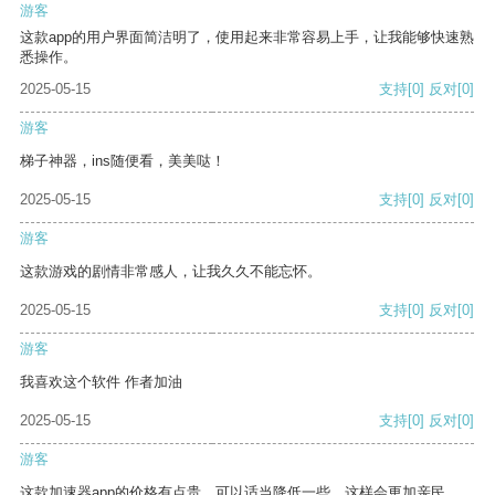
游客
这款app的用户界面简洁明了，使用起来非常容易上手，让我能够快速熟
悉操作。
2025-05-15
支持
[0]
反对
[0]
游客
梯子神器，ins随便看，美美哒！
2025-05-15
支持
[0]
反对
[0]
游客
这款游戏的剧情非常感人，让我久久不能忘怀。
2025-05-15
支持
[0]
反对
[0]
游客
我喜欢这个软件 作者加油
2025-05-15
支持
[0]
反对
[0]
游客
这款加速器app的价格有点贵，可以适当降低一些，这样会更加亲民。