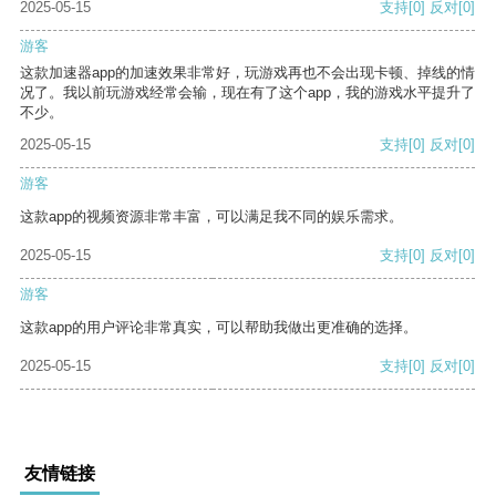
2025-05-15
支持
[0]
反对
[0]
游客
这款加速器app的加速效果非常好，玩游戏再也不会出现卡顿、掉线的情
况了。我以前玩游戏经常会输，现在有了这个app，我的游戏水平提升了
不少。
2025-05-15
支持
[0]
反对
[0]
游客
这款app的视频资源非常丰富，可以满足我不同的娱乐需求。
2025-05-15
支持
[0]
反对
[0]
游客
这款app的用户评论非常真实，可以帮助我做出更准确的选择。
2025-05-15
支持
[0]
反对
[0]
友情链接