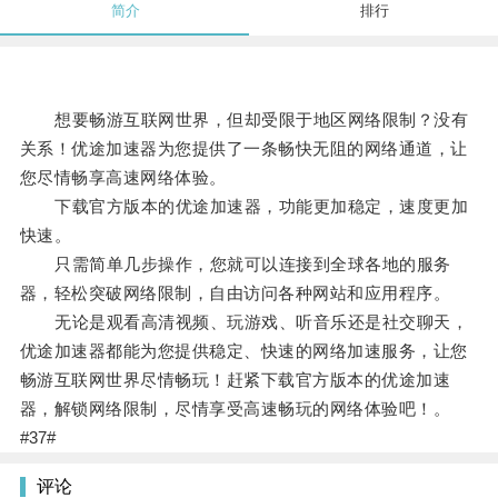
简介
排行
想要畅游互联网世界，但却受限于地区网络限制？没有
关系！优途加速器为您提供了一条畅快无阻的网络通道，让
您尽情畅享高速网络体验。
下载官方版本的优途加速器，功能更加稳定，速度更加
快速。
只需简单几步操作，您就可以连接到全球各地的服务
器，轻松突破网络限制，自由访问各种网站和应用程序。
无论是观看高清视频、玩游戏、听音乐还是社交聊天，
优途加速器都能为您提供稳定、快速的网络加速服务，让您
畅游互联网世界尽情畅玩！赶紧下载官方版本的优途加速
器，解锁网络限制，尽情享受高速畅玩的网络体验吧！。
#37#
评论