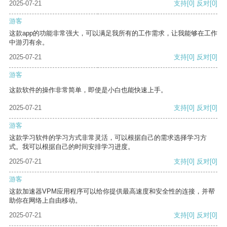
2025-07-21
支持
[0]
反对
[0]
游客
这款app的功能非常强大，可以满足我所有的工作需求，让我能够在工作
中游刃有余。
2025-07-21
支持
[0]
反对
[0]
游客
这款软件的操作非常简单，即使是小白也能快速上手。
2025-07-21
支持
[0]
反对
[0]
游客
这款学习软件的学习方式非常灵活，可以根据自己的需求选择学习方
式。我可以根据自己的时间安排学习进度。
2025-07-21
支持
[0]
反对
[0]
游客
这款加速器VPM应用程序可以给你提供最高速度和安全性的连接，并帮
助你在网络上自由移动。
2025-07-21
支持
[0]
反对
[0]