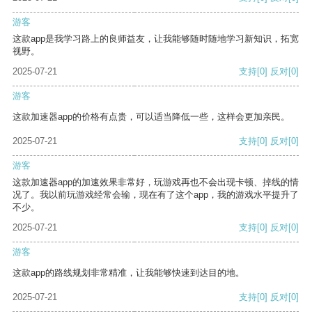
游客
这款app是我学习路上的良师益友，让我能够随时随地学习新知识，拓宽
视野。
2025-07-21
支持
[0]
反对
[0]
游客
这款加速器app的价格有点贵，可以适当降低一些，这样会更加亲民。
2025-07-21
支持
[0]
反对
[0]
游客
这款加速器app的加速效果非常好，玩游戏再也不会出现卡顿、掉线的情
况了。我以前玩游戏经常会输，现在有了这个app，我的游戏水平提升了
不少。
2025-07-21
支持
[0]
反对
[0]
游客
这款app的路线规划非常精准，让我能够快速到达目的地。
2025-07-21
支持
[0]
反对
[0]