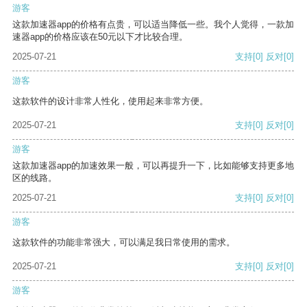
游客
这款加速器app的价格有点贵，可以适当降低一些。我个人觉得，一款加
速器app的价格应该在50元以下才比较合理。
2025-07-21
支持
[0]
反对
[0]
游客
这款软件的设计非常人性化，使用起来非常方便。
2025-07-21
支持
[0]
反对
[0]
游客
这款加速器app的加速效果一般，可以再提升一下，比如能够支持更多地
区的线路。
2025-07-21
支持
[0]
反对
[0]
游客
这款软件的功能非常强大，可以满足我日常使用的需求。
2025-07-21
支持
[0]
反对
[0]
游客