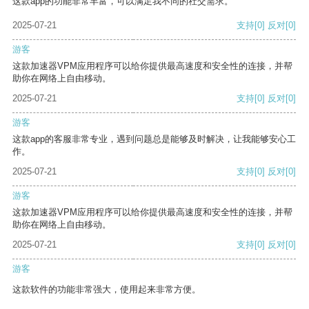
这款app的功能非常丰富，可以满足我不同的社交需求。
2025-07-21
支持
[0]
反对
[0]
游客
这款加速器VPM应用程序可以给你提供最高速度和安全性的连接，并帮
助你在网络上自由移动。
2025-07-21
支持
[0]
反对
[0]
游客
这款app的客服非常专业，遇到问题总是能够及时解决，让我能够安心工
作。
2025-07-21
支持
[0]
反对
[0]
游客
这款加速器VPM应用程序可以给你提供最高速度和安全性的连接，并帮
助你在网络上自由移动。
2025-07-21
支持
[0]
反对
[0]
游客
这款软件的功能非常强大，使用起来非常方便。