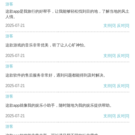
游客
这款app是我旅行的好帮手，让我能够轻松找到目的地，了解当地的风土
人情。
2025-07-21
支持
[0]
反对
[0]
游客
这款游戏的音乐非常优美，听了让人心旷神怡。
2025-07-21
支持
[0]
反对
[0]
游客
这款软件的售后服务非常好，遇到问题都能得到及时解决。
2025-07-21
支持
[0]
反对
[0]
游客
这款app就像我的娱乐小助手，随时随地为我的娱乐提供帮助。
2025-07-21
支持
[0]
反对
[0]
游客