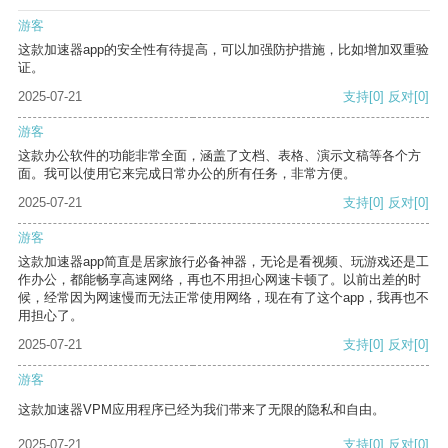
游客
这款加速器app的安全性有待提高，可以加强防护措施，比如增加双重验
证。
2025-07-21
支持
[0]
反对
[0]
游客
这款办公软件的功能非常全面，涵盖了文档、表格、演示文稿等各个方
面。我可以使用它来完成日常办公的所有任务，非常方便。
2025-07-21
支持
[0]
反对
[0]
游客
这款加速器app简直是居家旅行必备神器，无论是看视频、玩游戏还是工
作办公，都能畅享高速网络，再也不用担心网速卡顿了。以前出差的时
候，经常因为网速慢而无法正常使用网络，现在有了这个app，我再也不
用担心了。
2025-07-21
支持
[0]
反对
[0]
游客
这款加速器VPM应用程序已经为我们带来了无限的隐私和自由。
2025-07-21
支持
[0]
反对
[0]