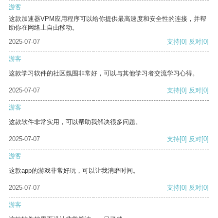
游客
这款加速器VPM应用程序可以给你提供最高速度和安全性的连接，并帮
助你在网络上自由移动。
2025-07-07
支持
[0]
反对
[0]
游客
这款学习软件的社区氛围非常好，可以与其他学习者交流学习心得。
2025-07-07
支持
[0]
反对
[0]
游客
这款软件非常实用，可以帮助我解决很多问题。
2025-07-07
支持
[0]
反对
[0]
游客
这款app的游戏非常好玩，可以让我消磨时间。
2025-07-07
支持
[0]
反对
[0]
游客