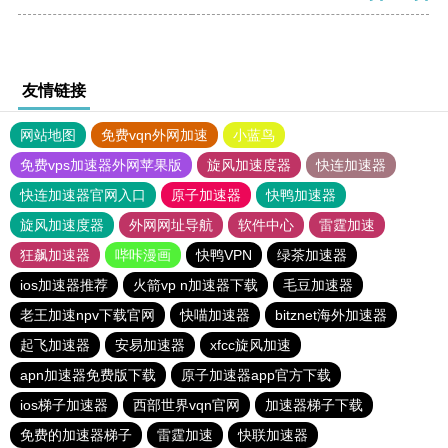
友情链接
网站地图
免费vqn外网加速
小蓝鸟
免费vps加速器外网苹果版
旋风加速度器
快连加速器
快连加速器官网入口
原子加速器
快鸭加速器
旋风加速度器
外网网址导航
软件中心
雷霆加速
狂飙加速器
哔咔漫画
快鸭VPN
绿茶加速器
ios加速器推荐
火箭vp n加速器下载
毛豆加速器
老王加速npv下载官网
快喵加速器
bitznet海外加速器
起飞加速器
安易加速器
xfcc旋风加速
apn加速器免费版下载
原子加速器app官方下载
ios梯子加速器
西部世界vqn官网
加速器梯子下载
免费的加速器梯子
雷霆加速
快联加速器