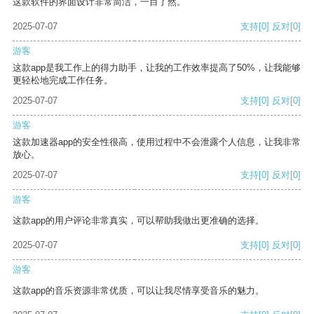
这款软件的界面设计非常简洁，一目了然。
2025-07-07
支持
[0]
反对
[0]
游客
这款app是我工作上的得力助手，让我的工作效率提高了50%，让我能够
更轻松地完成工作任务。
2025-07-07
支持
[0]
反对
[0]
游客
这款加速器app的安全性很高，使用过程中不会泄露个人信息，让我非常
放心。
2025-07-07
支持
[0]
反对
[0]
游客
这款app的用户评论非常真实，可以帮助我做出更准确的选择。
2025-07-07
支持
[0]
反对
[0]
游客
这款app的音乐资源非常优质，可以让我尽情享受音乐的魅力。