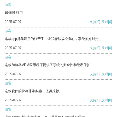
游客
超棒啊 好用
2025-07-07
支持
[0]
反对
[0]
游客
这款app是我娱乐的好帮手，让我能够放松身心，享受美好时光。
2025-07-07
支持
[0]
反对
[0]
游客
这款加速器VPM应用程序提供了顶级的安全性和隐私保护。
2025-07-07
支持
[0]
反对
[0]
游客
这款软件的价格非常实惠，值得推荐。
2025-07-07
支持
[0]
反对
[0]
游客