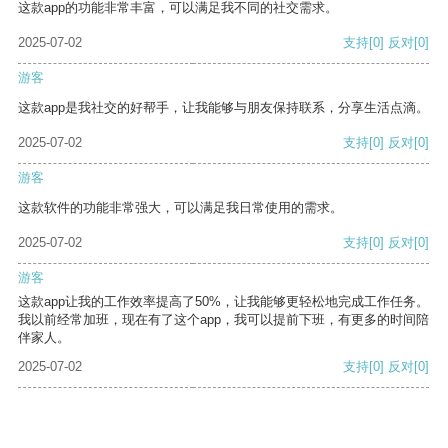
这款app的功能非常丰富，可以满足我不同的社交需求。
2025-07-02
支持
[0]
反对
[0]
游客
这款app是我社交的好帮手，让我能够与朋友保持联系，分享生活点滴。
2025-07-02
支持
[0]
反对
[0]
游客
这款软件的功能非常强大，可以满足我日常使用的需求。
2025-07-02
支持
[0]
反对
[0]
游客
这款app让我的工作效率提高了50%，让我能够更轻松地完成工作任务。
我以前经常加班，现在有了这个app，我可以提前下班，有更多的时间陪
伴家人。
2025-07-02
支持
[0]
反对
[0]