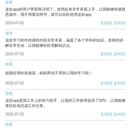
游客
这款app的用户界面简洁明了，使用起来非常容易上手，让我能够快速熟
悉操作。我不用看说明书，就可以轻松使用这款app。
2025-07-02
支持
[0]
反对
[0]
游客
这款学习软件的课程内容非常丰富，涵盖了各个学科的知识。老师的讲
解非常生动，让我能够轻松理解知识点。
2025-07-02
支持
[0]
反对
[0]
游客
超级好用的加速器，妈妈再也不用担心我的学习啦！
2025-07-02
支持
[0]
反对
[0]
游客
这款app是我工作上的得力助手，让我的工作效率提高了50%，让我能够
更轻松地完成工作任务。
2025-07-02
支持
[0]
反对
[0]
游客