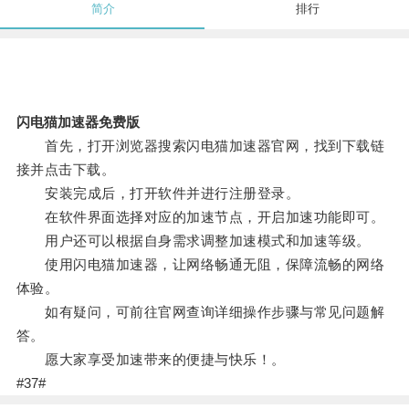
简介
排行
闪电猫加速器免费版
首先，打开浏览器搜索闪电猫加速器官网，找到下载链
接并点击下载。
安装完成后，打开软件并进行注册登录。
在软件界面选择对应的加速节点，开启加速功能即可。
用户还可以根据自身需求调整加速模式和加速等级。
使用闪电猫加速器，让网络畅通无阻，保障流畅的网络
体验。
如有疑问，可前往官网查询详细操作步骤与常见问题解
答。
愿大家享受加速带来的便捷与快乐！。
#37#