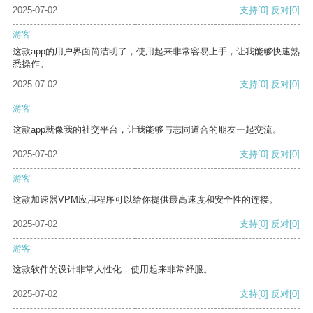
2025-07-02
支持
[0]
反对
[0]
游客
这款app的用户界面简洁明了，使用起来非常容易上手，让我能够快速熟
悉操作。
2025-07-02
支持
[0]
反对
[0]
游客
这款app就像我的社交平台，让我能够与志同道合的朋友一起交流。
2025-07-02
支持
[0]
反对
[0]
游客
这款加速器VPM应用程序可以给你提供最高速度和安全性的连接。
2025-07-02
支持
[0]
反对
[0]
游客
这款软件的设计非常人性化，使用起来非常舒服。
2025-07-02
支持
[0]
反对
[0]