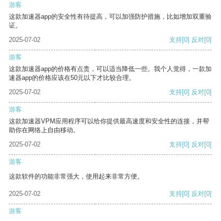
游客
这款加速器app的安全性有待提高，可以加强防护措施，比如增加双重验
证。
2025-07-02
支持
[0]
反对
[0]
游客
这款加速器app的价格有点贵，可以适当降低一些。我个人觉得，一款加
速器app的价格应该在50元以下才比较合理。
2025-07-02
支持
[0]
反对
[0]
游客
这款加速器VPM应用程序可以给你提供最高速度和安全性的连接，并帮
助你在网络上自由移动。
2025-07-02
支持
[0]
反对
[0]
游客
这款软件的功能非常强大，使用起来非常方便。
2025-07-02
支持
[0]
反对
[0]
游客