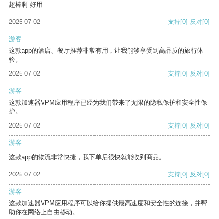
超棒啊 好用
2025-07-02
支持
[0]
反对
[0]
游客
这款app的酒店、餐厅推荐非常有用，让我能够享受到高品质的旅行体
验。
2025-07-02
支持
[0]
反对
[0]
游客
这款加速器VPM应用程序已经为我们带来了无限的隐私保护和安全性保
护。
2025-07-02
支持
[0]
反对
[0]
游客
这款app的物流非常快捷，我下单后很快就能收到商品。
2025-07-02
支持
[0]
反对
[0]
游客
这款加速器VPM应用程序可以给你提供最高速度和安全性的连接，并帮
助你在网络上自由移动。