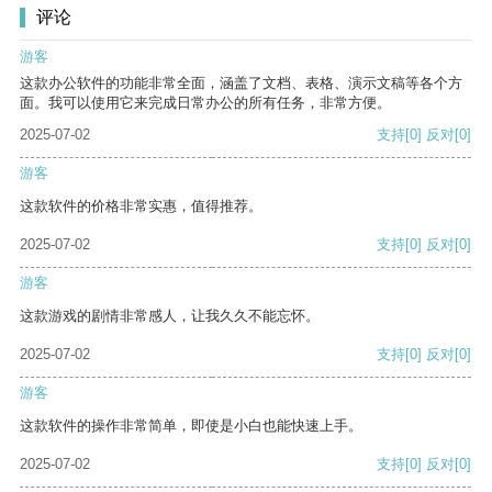
评论
游客
这款办公软件的功能非常全面，涵盖了文档、表格、演示文稿等各个方
面。我可以使用它来完成日常办公的所有任务，非常方便。
2025-07-02
支持
[0]
反对
[0]
游客
这款软件的价格非常实惠，值得推荐。
2025-07-02
支持
[0]
反对
[0]
游客
这款游戏的剧情非常感人，让我久久不能忘怀。
2025-07-02
支持
[0]
反对
[0]
游客
这款软件的操作非常简单，即使是小白也能快速上手。
2025-07-02
支持
[0]
反对
[0]