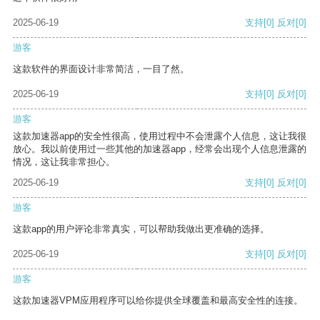
2025-06-19
支持
[0]
反对
[0]
游客
这款软件的界面设计非常简洁，一目了然。
2025-06-19
支持
[0]
反对
[0]
游客
这款加速器app的安全性很高，使用过程中不会泄露个人信息，这让我很
放心。我以前使用过一些其他的加速器app，经常会出现个人信息泄露的
情况，这让我非常担心。
2025-06-19
支持
[0]
反对
[0]
游客
这款app的用户评论非常真实，可以帮助我做出更准确的选择。
2025-06-19
支持
[0]
反对
[0]
游客
这款加速器VPM应用程序可以给你提供全球覆盖和最高安全性的连接。