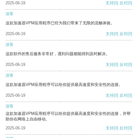
2025-06-19
支持
[0]
反对
[0]
游客
这款加速器VPM应用程序已经为我们带来了无限的流畅体验。
2025-06-19
支持
[0]
反对
[0]
游客
这款软件的售后服务非常好，遇到问题都能得到及时解决。
2025-06-19
支持
[0]
反对
[0]
游客
这款加速器VPM应用程序可以给你提供最高速度和安全性的连接。
2025-06-19
支持
[0]
反对
[0]
游客
这款加速器VPM应用程序可以给你提供最高速度和安全性的连接，并帮
助你在网络上自由移动。
2025-06-19
支持
[0]
反对
[0]