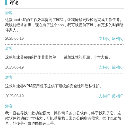
评论
游客
这款app让我的工作效率提高了50%，让我能够更轻松地完成工作任务。
我以前经常加班，现在有了这个app，我可以提前下班，有更多的时间陪
伴家人。
2025-06-19
支持
[0]
反对
[0]
游客
这款加速器app的操作非常简单，一键加速就能开启，非常方便。
2025-06-19
支持
[0]
反对
[0]
游客
这款加速器VPM应用程序提供了顶级的安全性和隐私保护。
2025-06-19
支持
[0]
反对
[0]
游客
我一直在寻找一款功能强大、操作简单的办公软件，终于找到了它。这
款软件的功能非常强大，可以满足我日常办公的所有需求。操作也很简
单，即使是小白也能快速上手。