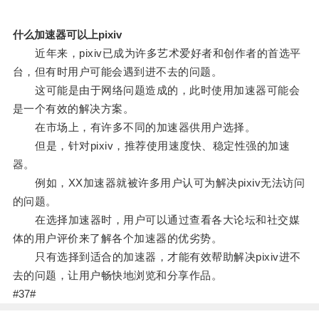
什么加速器可以上pixiv
近年来，pixiv已成为许多艺术爱好者和创作者的首选平
台，但有时用户可能会遇到进不去的问题。
这可能是由于网络问题造成的，此时使用加速器可能会
是一个有效的解决方案。
在市场上，有许多不同的加速器供用户选择。
但是，针对pixiv，推荐使用速度快、稳定性强的加速
器。
例如，XX加速器就被许多用户认可为解决pixiv无法访问
的问题。
在选择加速器时，用户可以通过查看各大论坛和社交媒
体的用户评价来了解各个加速器的优劣势。
只有选择到适合的加速器，才能有效帮助解决pixiv进不
去的问题，让用户畅快地浏览和分享作品。
#37#