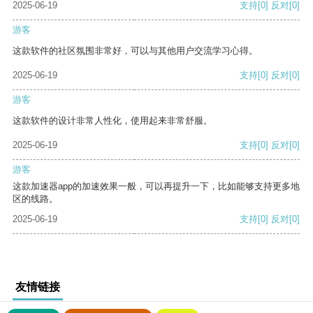
2025-06-19
支持
[0]
反对
[0]
游客
这款软件的社区氛围非常好，可以与其他用户交流学习心得。
2025-06-19
支持
[0]
反对
[0]
游客
这款软件的设计非常人性化，使用起来非常舒服。
2025-06-19
支持
[0]
反对
[0]
游客
这款加速器app的加速效果一般，可以再提升一下，比如能够支持更多地
区的线路。
2025-06-19
支持
[0]
反对
[0]
友情链接