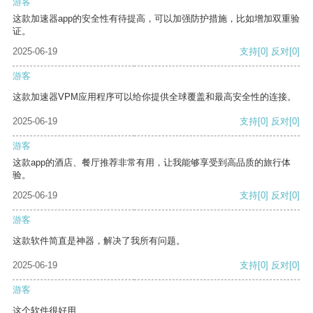
游客
这款加速器app的安全性有待提高，可以加强防护措施，比如增加双重验
证。
2025-06-19
支持
[0]
反对
[0]
游客
这款加速器VPM应用程序可以给你提供全球覆盖和最高安全性的连接。
2025-06-19
支持
[0]
反对
[0]
游客
这款app的酒店、餐厅推荐非常有用，让我能够享受到高品质的旅行体
验。
2025-06-19
支持
[0]
反对
[0]
游客
这款软件简直是神器，解决了我所有问题。
2025-06-19
支持
[0]
反对
[0]
游客
这个软件很好用