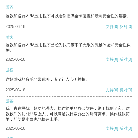
游客
这款加速器VPM应用程序可以给你提供全球覆盖和最高安全性的连接。
2025-06-18
支持
[0]
反对
[0]
游客
这款加速器VPM应用程序已经为我们带来了无限的流畅体验和安全性保
护。
2025-06-18
支持
[0]
反对
[0]
游客
这款游戏的音乐非常优美，听了让人心旷神怡。
2025-06-18
支持
[0]
反对
[0]
游客
我一直在寻找一款功能强大、操作简单的办公软件，终于找到了它。这
款软件的功能非常强大，可以满足我日常办公的所有需求。操作也很简
单，即使是小白也能快速上手。
2025-06-18
支持
[0]
反对
[0]