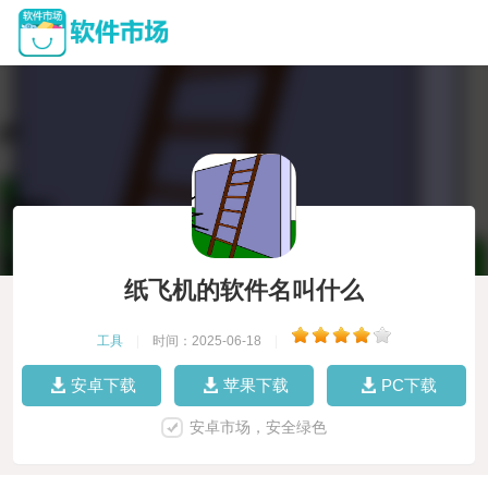
纸飞机的软件名叫什么
工具
|
时间：2025-06-18
|
安卓下载
苹果下载
PC下载
安卓市场，安全绿色