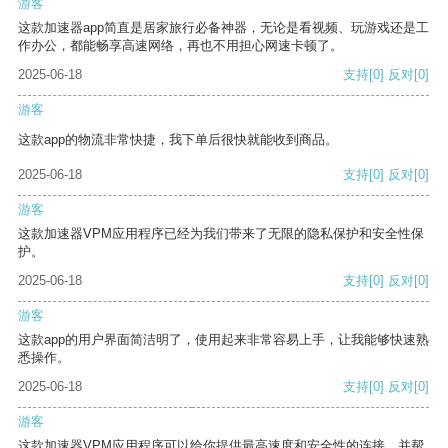
游客
这款加速器app简直是居家旅行必备神器，无论是看视频、玩游戏还是工
作办公，都能畅享高速网络，再也不用担心网速卡顿了。
2025-06-18
支持
[0]
反对
[0]
游客
这款app的物流非常快捷，我下单后很快就能收到商品。
2025-06-18
支持
[0]
反对
[0]
游客
这款加速器VPM应用程序已经为我们带来了无限的隐私保护和安全性保
护。
2025-06-18
支持
[0]
反对
[0]
游客
这款app的用户界面简洁明了，使用起来非常容易上手，让我能够快速熟
悉操作。
2025-06-18
支持
[0]
反对
[0]
游客
这款加速器VPM应用程序可以给你提供最高速度和安全性的连接，并帮