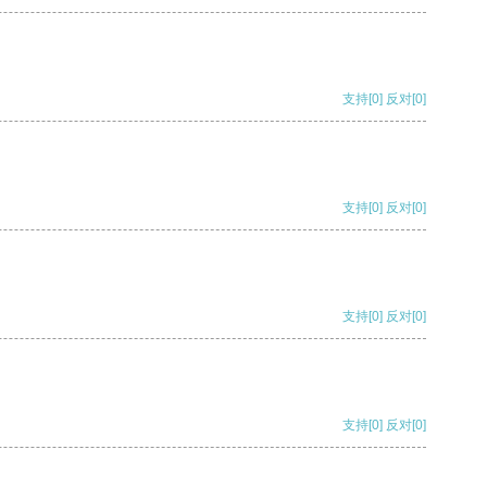
支持
[0]
反对
[0]
支持
[0]
反对
[0]
支持
[0]
反对
[0]
支持
[0]
反对
[0]