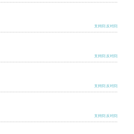
支持
[0]
反对
[0]
支持
[0]
反对
[0]
支持
[0]
反对
[0]
支持
[0]
反对
[0]