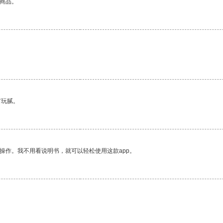
的商品。
。
有玩腻。
操作。我不用看说明书，就可以轻松使用这款app。