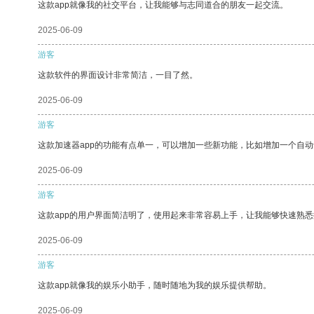
这款app就像我的社交平台，让我能够与志同道合的朋友一起交流。
2025-06-09
游客
这款软件的界面设计非常简洁，一目了然。
2025-06-09
游客
这款加速器app的功能有点单一，可以增加一些新功能，比如增加一个自
2025-06-09
游客
这款app的用户界面简洁明了，使用起来非常容易上手，让我能够快速熟
2025-06-09
游客
这款app就像我的娱乐小助手，随时随地为我的娱乐提供帮助。
2025-06-09