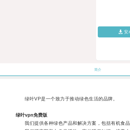
安
简介
绿叶VP是一个致力于推动绿色生活的品牌。
绿叶vpn免费版
我们提供各种绿色产品和解决方案，包括有机食品