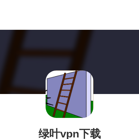
绿叶vpn下载