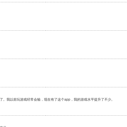
了。我以前玩游戏经常会输，现在有了这个app，我的游戏水平提升了不少。