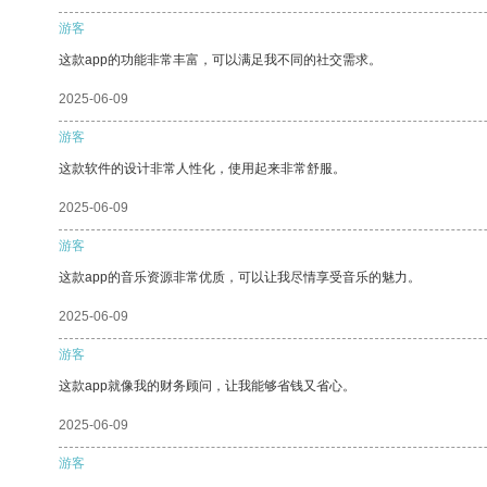
游客
这款app的功能非常丰富，可以满足我不同的社交需求。
2025-06-09
游客
这款软件的设计非常人性化，使用起来非常舒服。
2025-06-09
游客
这款app的音乐资源非常优质，可以让我尽情享受音乐的魅力。
2025-06-09
游客
这款app就像我的财务顾问，让我能够省钱又省心。
2025-06-09
游客