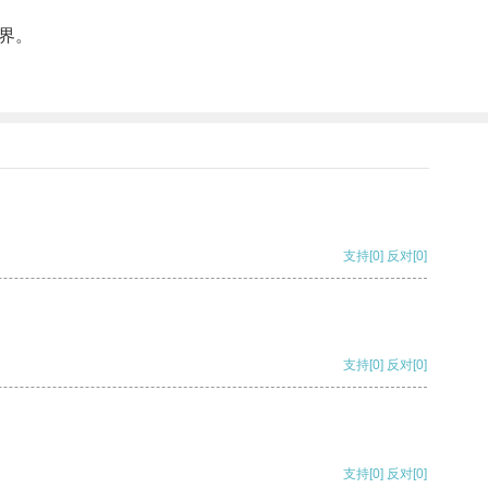
界。
支持
[0]
反对
[0]
支持
[0]
反对
[0]
支持
[0]
反对
[0]