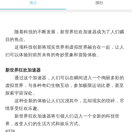
简介
排行
随着科技的不断发展，新世界狂欢加速器成为了人们瞩
目的焦点。
这项科技创新将现实世界和虚拟世界融合在一起，让人
们可以体验到前所未有的奇妙景象和冒险体验。
新世界狂欢加速器
通过这个加速器，人们可以在瞬间进入一个绚丽多彩的
虚拟世界，与各种奇幻生物互动，参加极限运动比赛，甚至
探索宇宙深处。
这种全新的体验让人们沉浸其中，忘却现实的琐碎，尽
情享受狂欢乐趣。
新世界狂欢加速器将引领人们迈入一个全新的科技世
界，改变人们的生活方式和娱乐方式。
#37#