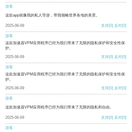
游客
这款app就像我的私人导游，带我领略世界各地的美景。
2025-06-09
支持
[0]
反对
[0]
游客
这款加速器VPM应用程序已经为我们带来了无限的隐私保护和安全性保
护。
2025-06-09
支持
[0]
反对
[0]
游客
这款加速器VPM应用程序已经为我们带来了无限的隐私保护和安全性保
护。
2025-06-09
支持
[0]
反对
[0]
游客
这款加速器VPM应用程序已经为我们带来了无限的隐私和自由。
2025-06-09
支持
[0]
反对
[0]
游客