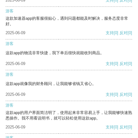
2025-06-09
支持
[0]
反对
[0]
游客
这款加速器app的客服很贴心，遇到问题都能及时解决，服务态度非常
好。
2025-06-09
支持
[0]
反对
[0]
游客
这款app的物流非常快捷，我下单后很快就能收到商品。
2025-06-09
支持
[0]
反对
[0]
游客
这款app就像我的财务顾问，让我能够省钱又省心。
2025-06-09
支持
[0]
反对
[0]
游客
这款app的用户界面简洁明了，使用起来非常容易上手，让我能够快速熟
悉操作。我不用看说明书，就可以轻松使用这款app。
2025-06-09
支持
[0]
反对
[0]
游客