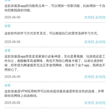
这款加速器app的功能有点单一，可以增加一些新功能，比如增加一个自
动切换线路的功能。
2025-06-09
支持
[0]
反对
[0]
游客
这款软件的学习方式非常灵活，可以根据自己的需求选择学习方式。
2025-06-09
支持
[0]
反对
[0]
游客
这款加速器app简直是居家旅行必备神器，无论是看视频、玩游戏还是工
作办公，都能畅享高速网络，再也不用担心网速卡顿了。以前出差的时
候，经常因为网速慢而无法正常使用网络，现在有了这个app，我再也不
用担心了。
2025-06-09
支持
[0]
反对
[0]
游客
这款加速器VPM应用程序可以给你提供最高速度和安全性的连接，并帮
助你在网络上自由移动。
2025-06-09
支持
[0]
反对
[0]