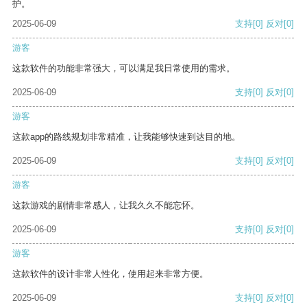
护。
2025-06-09
支持
[0]
反对
[0]
游客
这款软件的功能非常强大，可以满足我日常使用的需求。
2025-06-09
支持
[0]
反对
[0]
游客
这款app的路线规划非常精准，让我能够快速到达目的地。
2025-06-09
支持
[0]
反对
[0]
游客
这款游戏的剧情非常感人，让我久久不能忘怀。
2025-06-09
支持
[0]
反对
[0]
游客
这款软件的设计非常人性化，使用起来非常方便。
2025-06-09
支持
[0]
反对
[0]