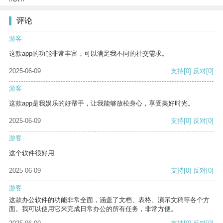
评论
游客
这款app的功能非常丰富，可以满足我不同的社交需求。
2025-06-09
支持
[0]
反对
[0]
游客
这款app是我娱乐的好帮手，让我能够放松身心，享受美好时光。
2025-06-09
支持
[0]
反对
[0]
游客
这个软件很好用
2025-06-09
支持
[0]
反对
[0]
游客
这款办公软件的功能非常全面，涵盖了文档、表格、演示文稿等各个方
面。我可以使用它来完成日常办公的所有任务，非常方便。