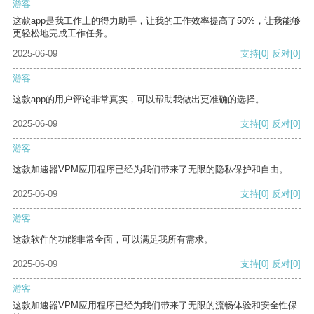
游客
这款app是我工作上的得力助手，让我的工作效率提高了50%，让我能够
更轻松地完成工作任务。
2025-06-09
支持
[0]
反对
[0]
游客
这款app的用户评论非常真实，可以帮助我做出更准确的选择。
2025-06-09
支持
[0]
反对
[0]
游客
这款加速器VPM应用程序已经为我们带来了无限的隐私保护和自由。
2025-06-09
支持
[0]
反对
[0]
游客
这款软件的功能非常全面，可以满足我所有需求。
2025-06-09
支持
[0]
反对
[0]
游客
这款加速器VPM应用程序已经为我们带来了无限的流畅体验和安全性保