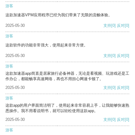
游客
这款加速器VPM应用程序已经为我们带来了无限的流畅体验。
2025-05-30
支持
[0]
反对
[0]
游客
这款软件的功能非常强大，使用起来非常方便。
2025-05-30
支持
[0]
反对
[0]
游客
这款加速器app简直是居家旅行必备神器，无论是看视频、玩游戏还是工
作办公，都能畅享高速网络，再也不用担心网速卡顿了。
2025-05-30
支持
[0]
反对
[0]
游客
这款app的用户界面简洁明了，使用起来非常容易上手，让我能够快速熟
悉操作。我不用看说明书，就可以轻松使用这款app。
2025-05-30
支持
[0]
反对
[0]
游客