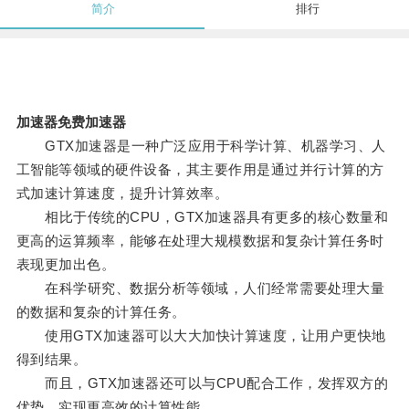
简介
排行
加速器免费加速器
GTX加速器是一种广泛应用于科学计算、机器学习、人
工智能等领域的硬件设备，其主要作用是通过并行计算的方
式加速计算速度，提升计算效率。
相比于传统的CPU，GTX加速器具有更多的核心数量和
更高的运算频率，能够在处理大规模数据和复杂计算任务时
表现更加出色。
在科学研究、数据分析等领域，人们经常需要处理大量
的数据和复杂的计算任务。
使用GTX加速器可以大大加快计算速度，让用户更快地
得到结果。
而且，GTX加速器还可以与CPU配合工作，发挥双方的
优势，实现更高效的计算性能。