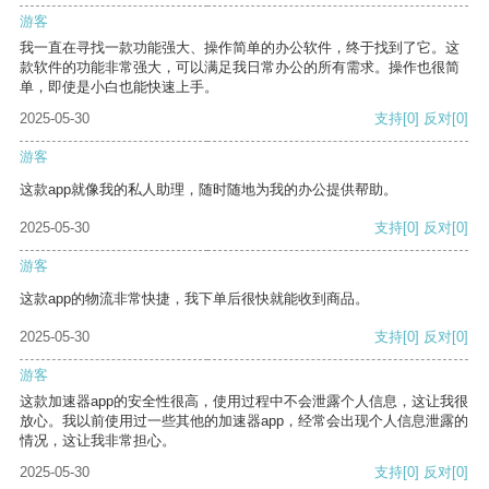
游客
我一直在寻找一款功能强大、操作简单的办公软件，终于找到了它。这
款软件的功能非常强大，可以满足我日常办公的所有需求。操作也很简
单，即使是小白也能快速上手。
2025-05-30
支持
[0]
反对
[0]
游客
这款app就像我的私人助理，随时随地为我的办公提供帮助。
2025-05-30
支持
[0]
反对
[0]
游客
这款app的物流非常快捷，我下单后很快就能收到商品。
2025-05-30
支持
[0]
反对
[0]
游客
这款加速器app的安全性很高，使用过程中不会泄露个人信息，这让我很
放心。我以前使用过一些其他的加速器app，经常会出现个人信息泄露的
情况，这让我非常担心。
2025-05-30
支持
[0]
反对
[0]