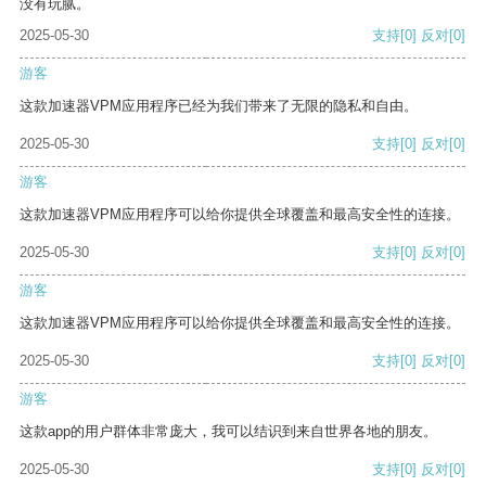
没有玩腻。
2025-05-30
支持
[0]
反对
[0]
游客
这款加速器VPM应用程序已经为我们带来了无限的隐私和自由。
2025-05-30
支持
[0]
反对
[0]
游客
这款加速器VPM应用程序可以给你提供全球覆盖和最高安全性的连接。
2025-05-30
支持
[0]
反对
[0]
游客
这款加速器VPM应用程序可以给你提供全球覆盖和最高安全性的连接。
2025-05-30
支持
[0]
反对
[0]
游客
这款app的用户群体非常庞大，我可以结识到来自世界各地的朋友。
2025-05-30
支持
[0]
反对
[0]