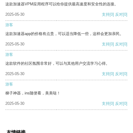
这款加速器VPM应用程序可以给你提供最高速度和安全性的连接。
2025-05-30
支持
[0]
反对
[0]
游客
这款加速器app的价格有点贵，可以适当降低一些，这样会更加亲民。
2025-05-30
支持
[0]
反对
[0]
游客
这款软件的社区氛围非常好，可以与其他用户交流学习心得。
2025-05-30
支持
[0]
反对
[0]
游客
梯子神器，ins随便看，美美哒！
2025-05-30
支持
[0]
反对
[0]
友情链接