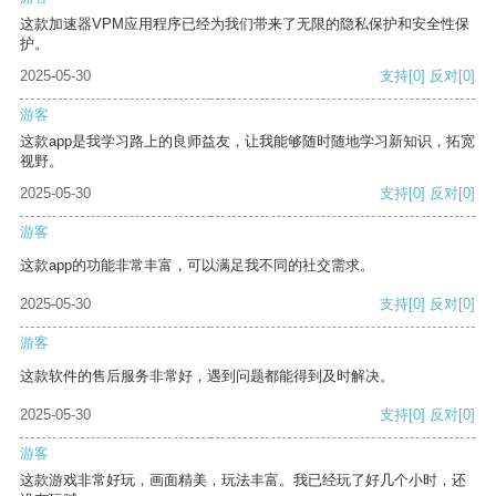
这款加速器VPM应用程序已经为我们带来了无限的隐私保护和安全性保
护。
2025-05-30
支持
[0]
反对
[0]
游客
这款app是我学习路上的良师益友，让我能够随时随地学习新知识，拓宽
视野。
2025-05-30
支持
[0]
反对
[0]
游客
这款app的功能非常丰富，可以满足我不同的社交需求。
2025-05-30
支持
[0]
反对
[0]
游客
这款软件的售后服务非常好，遇到问题都能得到及时解决。
2025-05-30
支持
[0]
反对
[0]
游客
这款游戏非常好玩，画面精美，玩法丰富。我已经玩了好几个小时，还