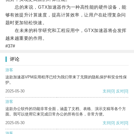
总的来说，GTX加速器作为一种高性能的硬件设备，能
够有效提升计算速度，提高计算效率，让用户在处理复杂问
题时更加轻松快速。
在未来的科学研究和工程应用中，GTX加速器将会发挥
越来越重要的作用。
#37#
评论
游客
这款加速器VPM应用程序已经为我们带来了无限的隐私保护和安全性保
护。
2025-05-30
支持
[0]
反对
[0]
游客
这款办公软件的功能非常全面，涵盖了文档、表格、演示文稿等各个方
面。我可以使用它来完成日常办公的所有任务，非常方便。
2025-05-30
支持
[0]
反对
[0]
游客