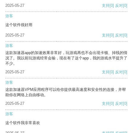
2025-05-27
支持
[0]
反对
[0]
游客
这个软件很好用
2025-05-27
支持
[0]
反对
[0]
游客
这款加速器app的加速效果非常好，玩游戏再也不会出现卡顿、掉线的情
况了。我以前玩游戏经常会输，现在有了这个app，我的游戏水平提升了
不少。
2025-05-27
支持
[0]
反对
[0]
游客
这款加速器VPM应用程序可以给你提供最高速度和安全性的连接，并帮
助你在网络上自由移动。
2025-05-27
支持
[0]
反对
[0]
游客
这个软件我非常喜欢