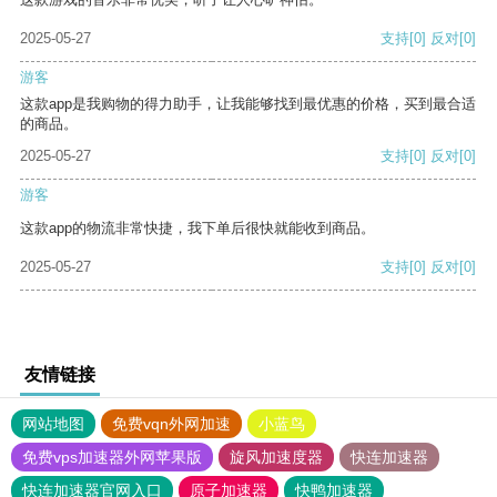
2025-05-27
支持
[0]
反对
[0]
游客
这款app是我购物的得力助手，让我能够找到最优惠的价格，买到最合适
的商品。
2025-05-27
支持
[0]
反对
[0]
游客
这款app的物流非常快捷，我下单后很快就能收到商品。
2025-05-27
支持
[0]
反对
[0]
友情链接
网站地图
免费vqn外网加速
小蓝鸟
免费vps加速器外网苹果版
旋风加速度器
快连加速器
快连加速器官网入口
原子加速器
快鸭加速器