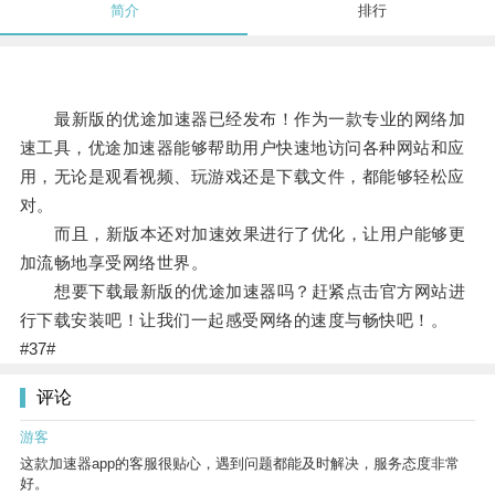
简介
排行
最新版的优途加速器已经发布！作为一款专业的网络加
速工具，优途加速器能够帮助用户快速地访问各种网站和应
用，无论是观看视频、玩游戏还是下载文件，都能够轻松应
对。
而且，新版本还对加速效果进行了优化，让用户能够更
加流畅地享受网络世界。
想要下载最新版的优途加速器吗？赶紧点击官方网站进
行下载安装吧！让我们一起感受网络的速度与畅快吧！。
#37#
评论
游客
这款加速器app的客服很贴心，遇到问题都能及时解决，服务态度非常
好。