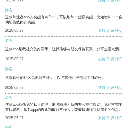
2025-05-27
支持
[0]
反对
[0]
游客
这款加速器app的功能有点单一，可以增加一些新功能，比如增加一个自
动切换线路的功能。
2025-05-27
支持
[0]
反对
[0]
游客
这款app是我社交的好帮手，让我能够与朋友保持联系，分享生活点滴。
2025-05-27
支持
[0]
反对
[0]
游客
这款软件的社区氛围非常好，可以与其他用户交流学习心得。
2025-05-27
支持
[0]
反对
[0]
游客
这款app就像我的私人助理，随时随地为我的办公提供帮助。我经常需要
查找资料，这款app的搜索功能非常强大，能够快速找到我需要的信息。
2025-05-27
支持
[0]
反对
[0]
游客