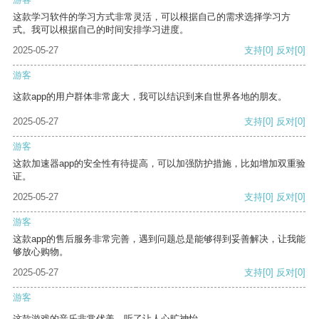
这款学习软件的学习方式非常灵活，可以根据自己的需求选择学习方
式。我可以根据自己的时间安排学习进度。
2025-05-27
支持
[0]
反对
[0]
游客
这款app的用户群体非常庞大，我可以结识到来自世界各地的朋友。
2025-05-27
支持
[0]
反对
[0]
游客
这款加速器app的安全性有待提高，可以加强防护措施，比如增加双重验
证。
2025-05-27
支持
[0]
反对
[0]
游客
这款app的售后服务非常完善，遇到问题总是能够得到妥善解决，让我能
够放心购物。
2025-05-27
支持
[0]
反对
[0]
游客
这款游戏的音乐非常优美，听了让人心旷神怡。