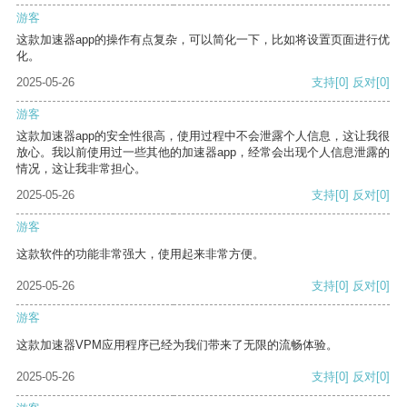
游客
这款加速器app的操作有点复杂，可以简化一下，比如将设置页面进行优
化。
2025-05-26
支持
[0]
反对
[0]
游客
这款加速器app的安全性很高，使用过程中不会泄露个人信息，这让我很
放心。我以前使用过一些其他的加速器app，经常会出现个人信息泄露的
情况，这让我非常担心。
2025-05-26
支持
[0]
反对
[0]
游客
这款软件的功能非常强大，使用起来非常方便。
2025-05-26
支持
[0]
反对
[0]
游客
这款加速器VPM应用程序已经为我们带来了无限的流畅体验。
2025-05-26
支持
[0]
反对
[0]