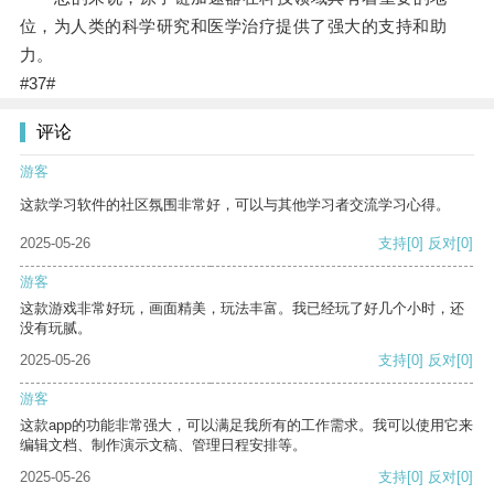
位，为人类的科学研究和医学治疗提供了强大的支持和助
力。
#37#
评论
游客
这款学习软件的社区氛围非常好，可以与其他学习者交流学习心得。
2025-05-26
支持
[0]
反对
[0]
游客
这款游戏非常好玩，画面精美，玩法丰富。我已经玩了好几个小时，还
没有玩腻。
2025-05-26
支持
[0]
反对
[0]
游客
这款app的功能非常强大，可以满足我所有的工作需求。我可以使用它来
编辑文档、制作演示文稿、管理日程安排等。
2025-05-26
支持
[0]
反对
[0]