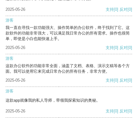
2025-05-26
支持
[0]
反对
[0]
游客
我一直在寻找一款功能强大、操作简单的办公软件，终于找到了它。这
款软件的功能非常强大，可以满足我日常办公的所有需求。操作也很简
单，即使是小白也能快速上手。
2025-05-26
支持
[0]
反对
[0]
游客
这款办公软件的功能非常全面，涵盖了文档、表格、演示文稿等各个方
面。我可以使用它来完成日常办公的所有任务，非常方便。
2025-05-26
支持
[0]
反对
[0]
游客
这款app就像我的私人导师，带领我探索知识的奥秘。
2025-05-26
支持
[0]
反对
[0]