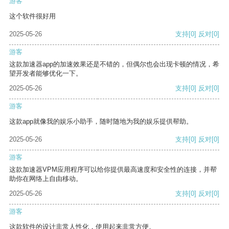
游客
这个软件很好用
2025-05-26
支持
[0]
反对
[0]
游客
这款加速器app的加速效果还是不错的，但偶尔也会出现卡顿的情况，希
望开发者能够优化一下。
2025-05-26
支持
[0]
反对
[0]
游客
这款app就像我的娱乐小助手，随时随地为我的娱乐提供帮助。
2025-05-26
支持
[0]
反对
[0]
游客
这款加速器VPM应用程序可以给你提供最高速度和安全性的连接，并帮
助你在网络上自由移动。
2025-05-26
支持
[0]
反对
[0]
游客
这款软件的设计非常人性化，使用起来非常方便。