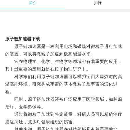
简介
排行
原子链加速器下载
原子链加速器是一种利用电场和磁场对微粒子进行加速
的装置，可以将微粒子加速到极高能量水平。
它在物理学、化学、生物学等领域都有着重要的应用，
其中最重要的应用就是在粒子物理研究中。
科学家们利用原子链加速器可以模拟宇宙大爆炸时的高
温高能环境，研究构成宇宙的基本微粒子及宇宙的演化过
程。
同时，原子链加速器还被广泛应用于医学领域，如肿瘤
治疗、医学影像等。
通过将微粒子加速到特定能量，科研人员可以精确治疗
癌症病灶，减少对健康组织的伤害。
总的来说，原子链加速器在科技领域具有着重要的地