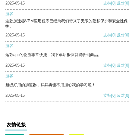
2025-05-15
支持
[0]
反对
[0]
游客
这款加速器VPM应用程序已经为我们带来了无限的隐私保护和安全性保
护。
2025-05-15
支持
[0]
反对
[0]
游客
这款app的物流非常快捷，我下单后很快就能收到商品。
2025-05-15
支持
[0]
反对
[0]
游客
超级好用的加速器，妈妈再也不用担心我的学习啦！
2025-05-15
支持
[0]
反对
[0]
友情链接