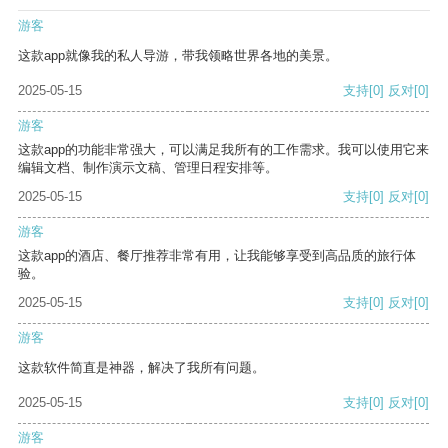
游客
这款app就像我的私人导游，带我领略世界各地的美景。
2025-05-15
支持
[0]
反对
[0]
游客
这款app的功能非常强大，可以满足我所有的工作需求。我可以使用它来
编辑文档、制作演示文稿、管理日程安排等。
2025-05-15
支持
[0]
反对
[0]
游客
这款app的酒店、餐厅推荐非常有用，让我能够享受到高品质的旅行体
验。
2025-05-15
支持
[0]
反对
[0]
游客
这款软件简直是神器，解决了我所有问题。
2025-05-15
支持
[0]
反对
[0]
游客