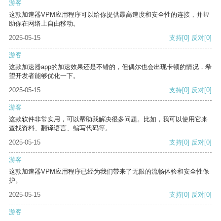
游客
这款加速器VPM应用程序可以给你提供最高速度和安全性的连接，并帮
助你在网络上自由移动。
2025-05-15
支持
[0]
反对
[0]
游客
这款加速器app的加速效果还是不错的，但偶尔也会出现卡顿的情况，希
望开发者能够优化一下。
2025-05-15
支持
[0]
反对
[0]
游客
这款软件非常实用，可以帮助我解决很多问题。比如，我可以使用它来
查找资料、翻译语言、编写代码等。
2025-05-15
支持
[0]
反对
[0]
游客
这款加速器VPM应用程序已经为我们带来了无限的流畅体验和安全性保
护。
2025-05-15
支持
[0]
反对
[0]
游客